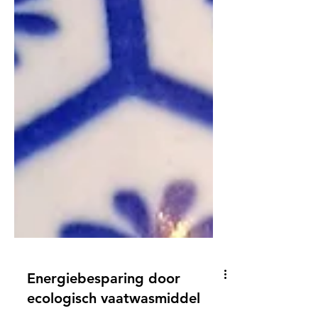
Energiebesparing door