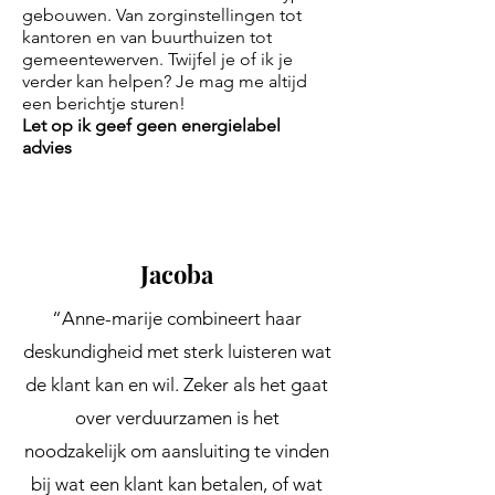
gebouwen. Van zorginstellingen tot
kantoren en van buurthuizen tot
gemeentewerven. Twijfel je of ik je
verder kan helpen? Je mag me altijd
een berichtje sturen!
Let op ik geef geen energielabel
advies
Jacoba
“Anne-marije combineert haar
deskundigheid met sterk luisteren wat
de klant kan en wil. Zeker als het gaat
over verduurzamen is het
noodzakelijk om aansluiting te vinden
bij wat een klant kan betalen, of wat