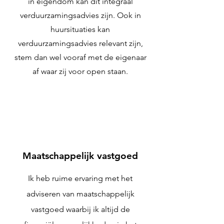
in eigendom kan dit integraal
verduurzamingsadvies zijn. Ook in
huursituaties kan
verduurzamingsadvies relevant zijn,
stem dan wel vooraf met de eigenaar
af waar zij voor open staan.
Maatschappelijk vastgoed
Ik heb ruime ervaring met het
adviseren van maatschappelijk
vastgoed waarbij ik altijd de