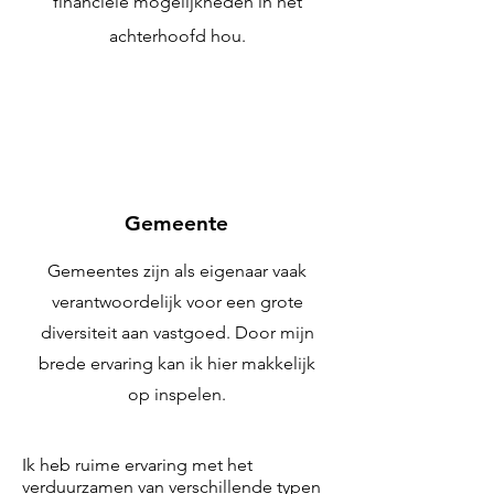
financiële mogelijkheden in het
achterhoofd hou.
Gemeente
Gemeentes zijn als eigenaar vaak
verantwoordelijk voor een grote
diversiteit aan vastgoed. Door mijn
brede ervaring kan ik hier makkelijk
op inspelen.
Ik heb ruime ervaring met het
verduurzamen van verschillende typen