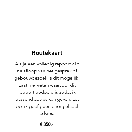
Routekaart
Als je een volledig rapport wilt
na afloop van het gesprek of
gebouwbezoek is dit mogelijk.
Laat me weten waarvoor dit
rapport bedoeld is zodat ik
passend advies kan geven. Let
op, ik geef geen energielabel
advies.
€ 350,-