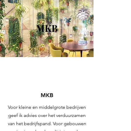
MKB
MKB
Voor kleine en middelgrote bedrijven
geef ik advies over het verduurzamen
van het bedrijfspand. Voor gebouwen