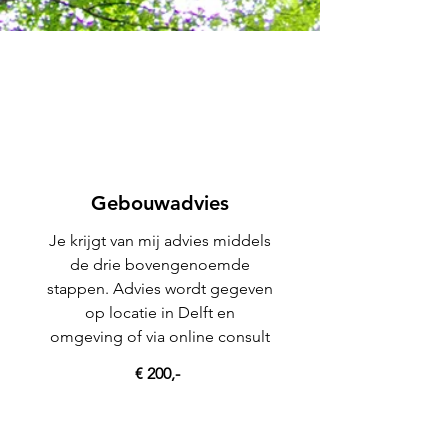
Gebouwadvies
Je krijgt van mij advies middels
de drie bovengenoemde
stappen. Advies wordt gegeven
op locatie in Delft en
omgeving of via online consult
€ 200,-